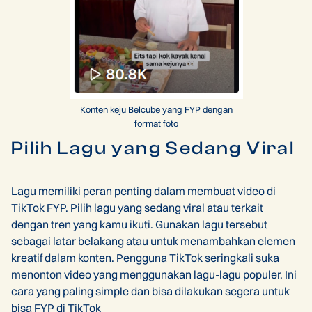
Konten keju Belcube yang FYP dengan
format foto
Pilih Lagu yang Sedang Viral
Lagu memiliki peran penting dalam membuat video di
TikTok FYP. Pilih lagu yang sedang viral atau terkait
dengan tren yang kamu ikuti. Gunakan lagu tersebut
sebagai latar belakang atau untuk menambahkan elemen
kreatif dalam konten. Pengguna TikTok seringkali suka
menonton video yang menggunakan lagu-lagu populer. Ini
cara yang paling simple dan bisa dilakukan segera untuk
bisa FYP di TikTok