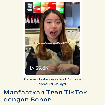
Konten edukasi Indonesia Stock Exchange
diproduksi vosFoyer
Manfaatkan Tren TikTok
dengan Benar