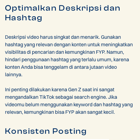
Optimalkan Deskripsi dan
Hashtag
Deskripsi video harus singkat dan menarik. Gunakan
hashtag yang relevan dengan konten untuk meningkatkan
visibilitas di pencarian dan kemungkinan FYP. Namun,
hindari penggunaan hashtag yang terlalu umum, karena
konten Anda bisa tenggelam di antara jutaan video
lainnya.
Ini penting dilakukan karena Gen Z saat ini sangat
mengandalkan TikTok sebagai search engine. Jika
videomu belum menggunakan keyword dan hashtag yang
relevan, kemungkinan bisa FYP akan sangat kecil.
Konsisten Posting