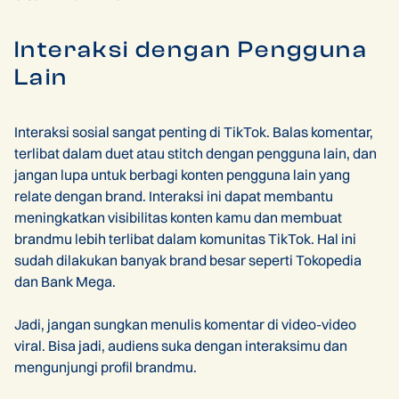
Interaksi dengan Pengguna
Lain
Interaksi sosial sangat penting di TikTok. Balas komentar,
terlibat dalam duet atau stitch dengan pengguna lain, dan
jangan lupa untuk berbagi konten pengguna lain yang
relate dengan brand. Interaksi ini dapat membantu
meningkatkan visibilitas konten kamu dan membuat
brandmu lebih terlibat dalam komunitas TikTok. Hal ini
sudah dilakukan banyak brand besar seperti Tokopedia
dan Bank Mega.
Jadi, jangan sungkan menulis komentar di video-video
viral. Bisa jadi, audiens suka dengan interaksimu dan
mengunjungi profil brandmu.