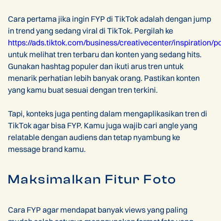
Cara pertama jika ingin FYP di TikTok adalah dengan jump
in trend yang sedang viral di TikTok. Pergilah ke
https://ads.tiktok.com/business/creativecenter/inspiration/p
untuk melihat tren terbaru dan konten yang sedang hits.
Gunakan hashtag populer dan ikuti arus tren untuk
menarik perhatian lebih banyak orang. Pastikan konten
yang kamu buat sesuai dengan tren terkini.
Tapi, konteks juga penting dalam mengaplikasikan tren di
TikTok agar bisa FYP. Kamu juga wajib cari angle yang
relatable dengan audiens dan tetap nyambung ke
message brand kamu.
Maksimalkan Fitur Foto
Cara FYP agar mendapat banyak views yang paling