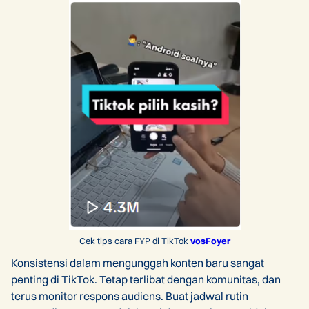
Cek tips cara FYP di TikTok
vosFoyer
Konsistensi dalam mengunggah konten baru sangat
penting di TikTok. Tetap terlibat dengan komunitas, dan
terus monitor respons audiens. Buat jadwal rutin