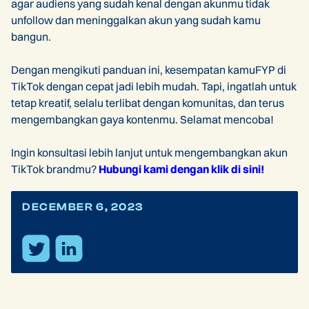
agar audiens yang sudah kenal dengan akunmu tidak
unfollow dan meninggalkan akun yang sudah kamu
bangun.
Dengan mengikuti panduan ini, kesempatan kamuFYP di
TikTok dengan cepat jadi lebih mudah. Tapi, ingatlah untuk
tetap kreatif, selalu terlibat dengan komunitas, dan terus
mengembangkan gaya kontenmu. Selamat mencoba!
Ingin konsultasi lebih lanjut untuk mengembangkan akun
TikTok brandmu?
Hubungi kami dengan klik di sini!
DECEMBER 6, 2023